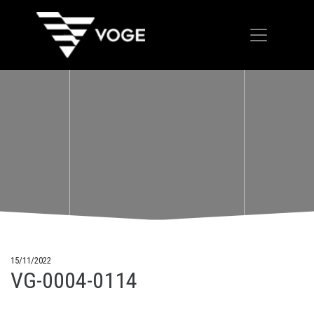
15/11/2022
VG-0004-0114