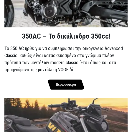
350AC – Το δικύλινδρο 350cc!
To 350 AC ήρθε για να συμπληρώσει την οικογένεια Advanced
Classic καθώς είναι κατασκευασμένο στα γνώριμα πλέον
πρότυπα των μοντέλων modern classic. Έτσι όπως και στα
προηγούμενα της μοντέλα η VOGE δί...
Περισσότερα