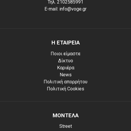
Τηλ. 2102585991
E-mail: info@voge.gr
Η ΕΤΑΙΡΕΙΑ
Ποιοι είμαστε
Δίκτυο
Καριέρα
News
Πολιτική απορρήτου
Πολιτική Cookies
ΜΟΝΤΕΛΑ
Street