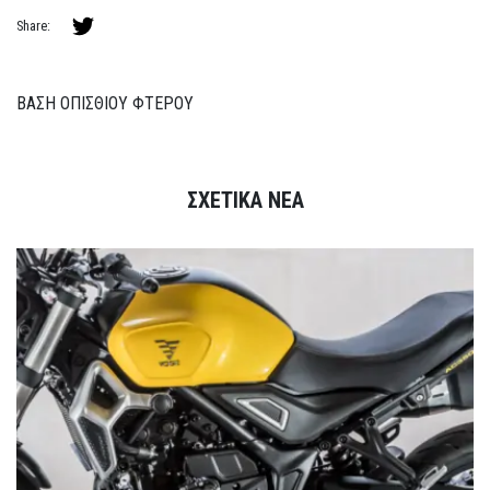
Share:
ΒΑΣΗ ΟΠΙΣΘΙΟΥ ΦΤΕΡΟΥ
ΣΧΕΤΙΚΑ ΝΕΑ