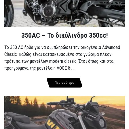
350AC – Το δικύλινδρο 350cc!
To 350 AC ήρθε για να συμπληρώσει την οικογένεια Advanced
Classic καθώς είναι κατασκευασμένο στα γνώριμα πλέον
πρότυπα των μοντέλων modern classic. Έτσι όπως και στα
προηγούμενα της μοντέλα η VOGE δί...
Περισσότερα