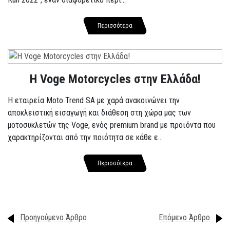
Περισσότερα
H Voge Motorcycles στην Ελλάδα!
Η εταιρεία Moto Trend SA με χαρά ανακοινώνει την
αποκλειστική εισαγωγή και διάθεση στη χώρα μας των
μοτοσυκλετών της Voge, ενός premium brand με προϊόντα που
χαρακτηρίζονται από την ποιότητα σε κάθε ε...
Περισσότερα
Προηγούμενο Άρθρο
Επόμενο Άρθρο