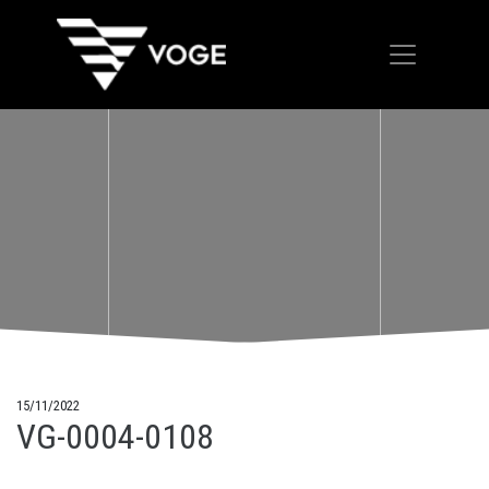
15/11/2022
VG-0004-0108