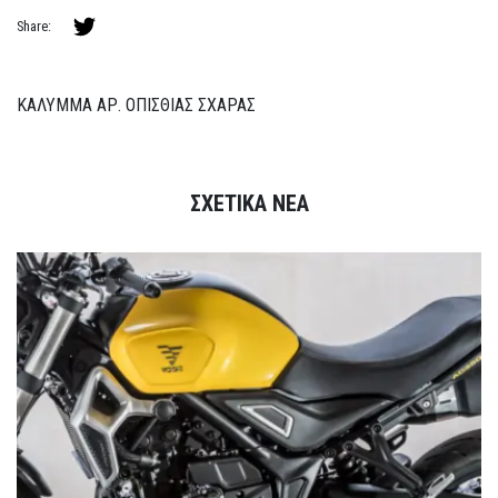
Share:
ΚΑΛΥΜΜΑ ΑΡ. ΟΠΙΣΘΙΑΣ ΣΧΑΡΑΣ
ΣΧΕΤΙΚΑ ΝΕΑ