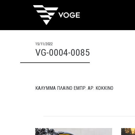
15/11/2022
VG-0004-0085
ΚΑΛΥΜΜΑ ΠΛΑΙΝΟ ΕΜΠΡ. ΑΡ. ΚΟΚΚΙΝΟ