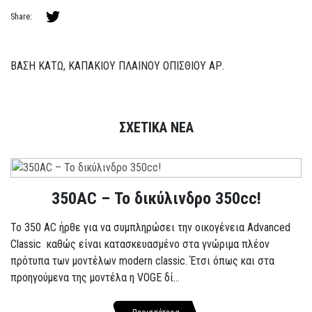
Share:
ΒΑΣΗ ΚΑΤΩ, ΚΑΠΑΚΙΟΥ ΠΛΑΙΝΟΥ ΟΠΙΣΘΙΟΥ ΑΡ.
ΣΧΕΤΙΚΑ ΝΕΑ
350AC – Το δικύλινδρο 350cc!
To 350 AC ήρθε για να συμπληρώσει την οικογένεια Advanced
Classic καθώς είναι κατασκευασμένο στα γνώριμα πλέον
πρότυπα των μοντέλων modern classic. Έτσι όπως και στα
προηγούμενα της μοντέλα η VOGE δί...