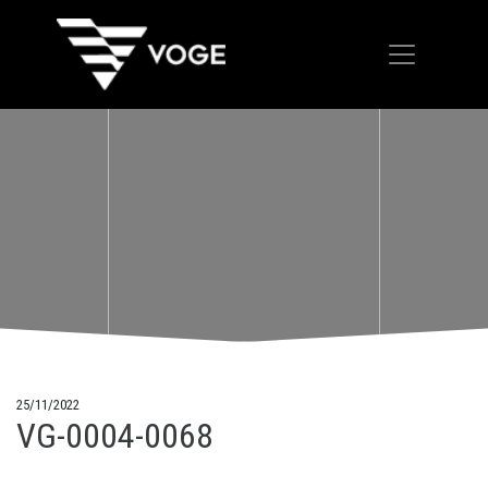
25/11/2022
VG-0004-0068