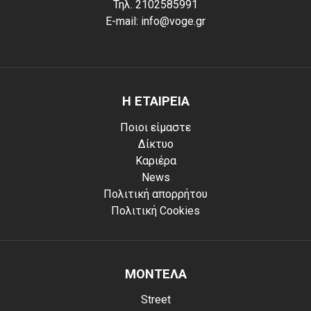
Τηλ. 2102585991
E-mail: info@voge.gr
Η ΕΤΑΙΡΕΙΑ
Ποιοι είμαστε
Δίκτυο
Καριέρα
News
Πολιτική απορρήτου
Πολιτική Cookies
ΜΟΝΤΕΛΑ
Street