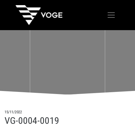
15/11/2022
VG-0004-0019