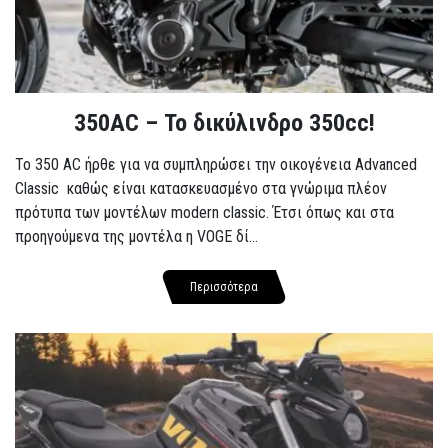
350AC – Το δικύλινδρο 350cc!
To 350 AC ήρθε για να συμπληρώσει την οικογένεια Advanced
Classic καθώς είναι κατασκευασμένο στα γνώριμα πλέον
πρότυπα των μοντέλων modern classic. Έτσι όπως και στα
προηγούμενα της μοντέλα η VOGE δί...
Περισσότερα