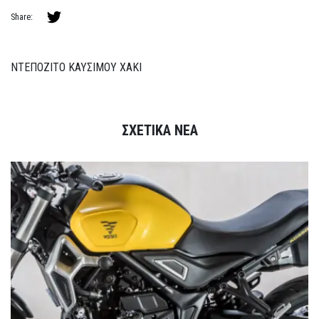
Share:
ΝΤΕΠΟΖΙΤΟ ΚΑΥΣΙΜΟΥ ΧΑΚΙ
ΣΧΕΤΙΚΑ ΝΕΑ