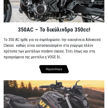
350AC – Το δικύλινδρο 350cc!
To 350 AC ήρθε για να συμπληρώσει την οικογένεια Advanced
Classic καθώς είναι κατασκευασμένο στα γνώριμα πλέον
πρότυπα των μοντέλων modern classic. Έτσι όπως και στα
προηγούμενα της μοντέλα η VOGE δί...
Περισσότερα