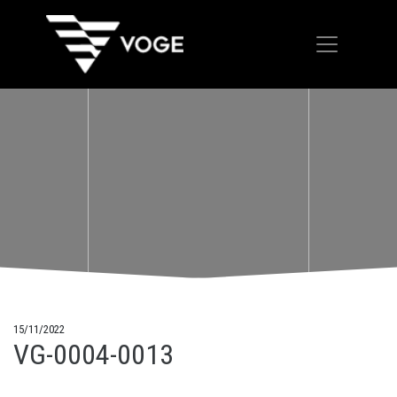
15/11/2022
VG-0004-0013