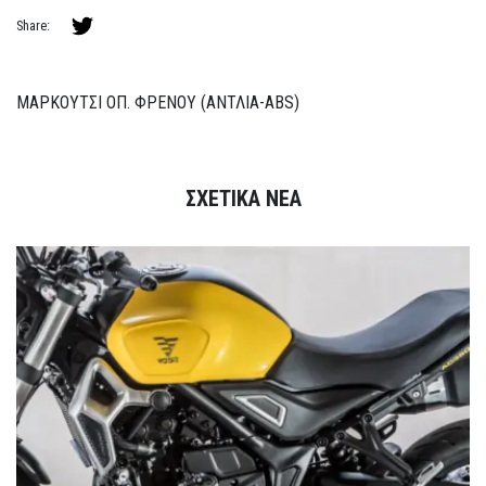
Share:
ΜΑΡΚΟΥΤΣΙ ΟΠ. ΦΡΕΝΟΥ (ΑΝΤΛΙΑ-ABS)
ΣΧΕΤΙΚΑ ΝΕΑ