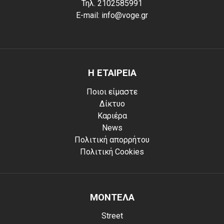
Τηλ. 2102585991
E-mail: info@voge.gr
Η ΕΤΑΙΡΕΙΑ
Ποιοι είμαστε
Δίκτυο
Καριέρα
News
Πολιτική απορρήτου
Πολιτική Cookies
ΜΟΝΤΕΛΑ
Street