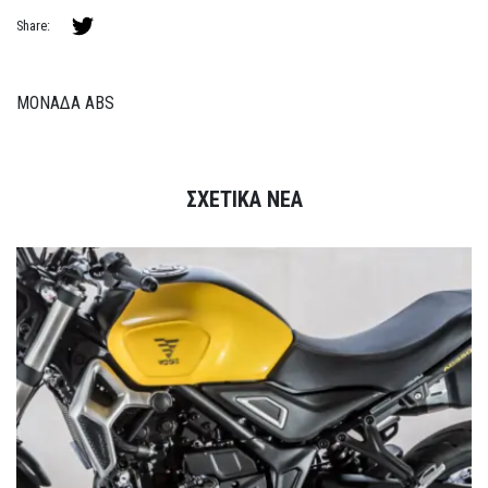
Share:
ΜΟΝΑΔΑ ABS
ΣΧΕΤΙΚΑ ΝΕΑ