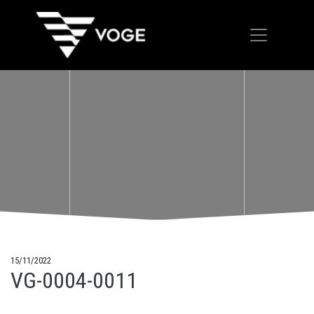
15/11/2022
VG-0004-0011