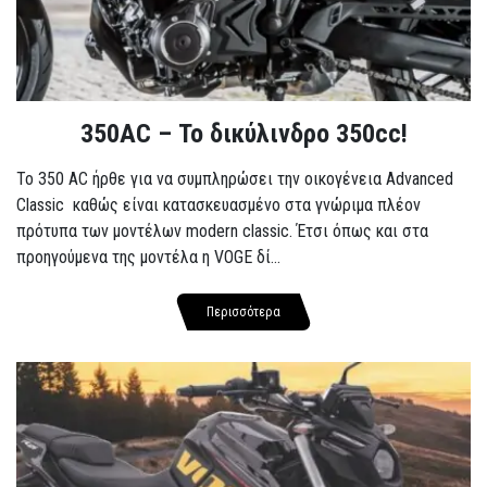
350AC – Το δικύλινδρο 350cc!
To 350 AC ήρθε για να συμπληρώσει την οικογένεια Advanced
Classic καθώς είναι κατασκευασμένο στα γνώριμα πλέον
πρότυπα των μοντέλων modern classic. Έτσι όπως και στα
προηγούμενα της μοντέλα η VOGE δί...
Περισσότερα