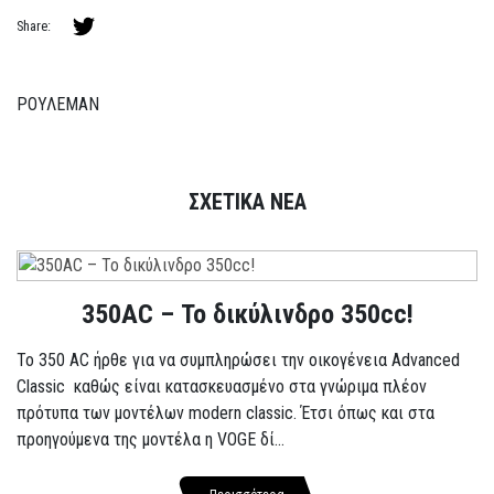
Share:
ΡΟΥΛΕΜΑΝ
ΣΧΕΤΙΚΑ ΝΕΑ
350AC – Το δικύλινδρο 350cc!
To 350 AC ήρθε για να συμπληρώσει την οικογένεια Advanced
Classic καθώς είναι κατασκευασμένο στα γνώριμα πλέον
πρότυπα των μοντέλων modern classic. Έτσι όπως και στα
προηγούμενα της μοντέλα η VOGE δί...