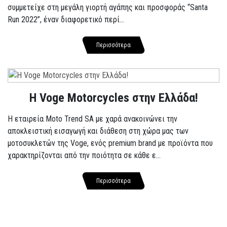
συμμετείχε στη μεγάλη γιορτή αγάπης και προσφοράς “Santa
Run 2022”, έναν διαφορετικό περί...
Περισσότερα
H Voge Motorcycles στην Ελλάδα!
Η εταιρεία Moto Trend SA με χαρά ανακοινώνει την
αποκλειστική εισαγωγή και διάθεση στη χώρα μας των
μοτοσυκλετών της Voge, ενός premium brand με προϊόντα που
χαρακτηρίζονται από την ποιότητα σε κάθε ε...
Περισσότερα