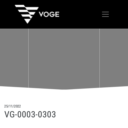
25/11/2022
VG-0003-0303