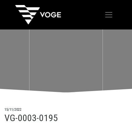
15/11/2022
VG-0003-0195