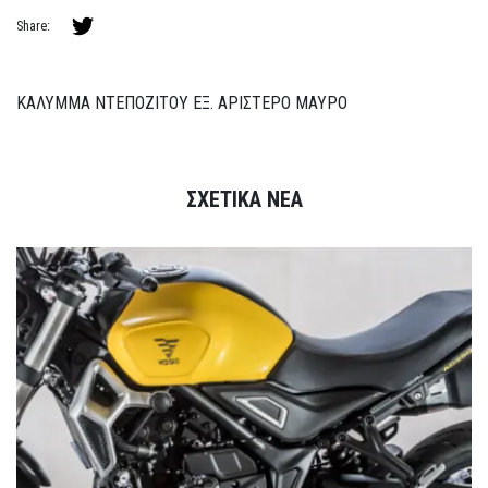
Share:
ΚΑΛΥΜΜΑ ΝΤΕΠΟΖΙΤΟΥ ΕΞ. ΑΡΙΣΤΕΡΟ ΜΑΥΡΟ
ΣΧΕΤΙΚΑ ΝΕΑ