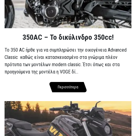
350AC – Το δικύλινδρο 350cc!
To 350 AC ήρθε για να συμπληρώσει την οικογένεια Advanced
Classic καθώς είναι κατασκευασμένο στα γνώριμα πλέον
πρότυπα των μοντέλων modern classic. Έτσι όπως και στα
προηγούμενα της μοντέλα η VOGE δί...
Περισσότερα