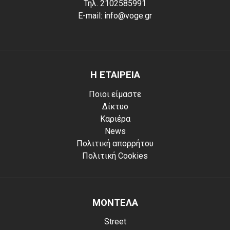
Τηλ. 2102585991
E-mail: info@voge.gr
Η ΕΤΑΙΡΕΙΑ
Ποιοι είμαστε
Δίκτυο
Καριέρα
News
Πολιτική απορρήτου
Πολιτική Cookies
ΜΟΝΤΕΛΑ
Street