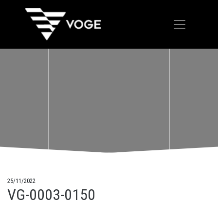
25/11/2022
VG-0003-0150