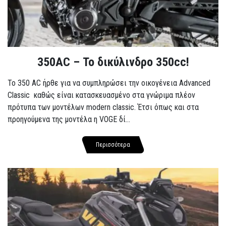
350AC – Το δικύλινδρο 350cc!
To 350 AC ήρθε για να συμπληρώσει την οικογένεια Advanced
Classic καθώς είναι κατασκευασμένο στα γνώριμα πλέον
πρότυπα των μοντέλων modern classic. Έτσι όπως και στα
προηγούμενα της μοντέλα η VOGE δί...
Περισσότερα