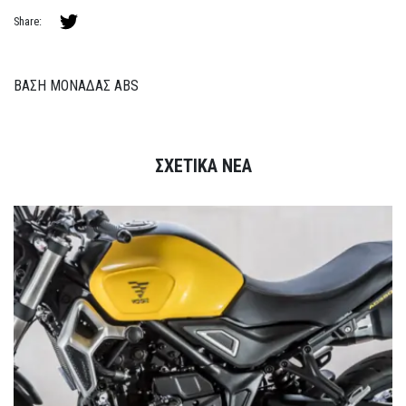
Share:
ΒΑΣΗ ΜΟΝΑΔΑΣ ABS
ΣΧΕΤΙΚΑ ΝΕΑ