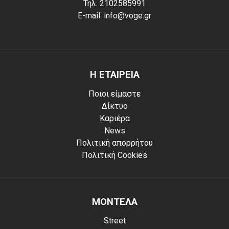
Τηλ. 2102585991
E-mail: info@voge.gr
Η ΕΤΑΙΡΕΙΑ
Ποιοι είμαστε
Δίκτυο
Καριέρα
News
Πολιτική απορρήτου
Πολιτική Cookies
ΜΟΝΤΕΛΑ
Street