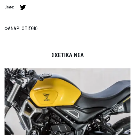
Share:
ΦΑΝΑΡΙ ΟΠΙΣΘΙΟ
ΣΧΕΤΙΚΑ ΝΕΑ