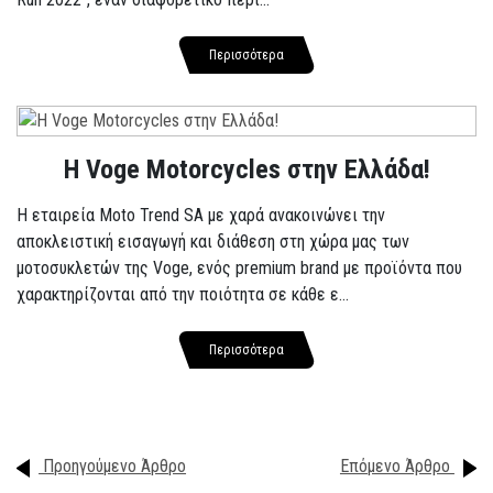
Περισσότερα
H Voge Motorcycles στην Ελλάδα!
Η εταιρεία Moto Trend SA με χαρά ανακοινώνει την
αποκλειστική εισαγωγή και διάθεση στη χώρα μας των
μοτοσυκλετών της Voge, ενός premium brand με προϊόντα που
χαρακτηρίζονται από την ποιότητα σε κάθε ε...
Περισσότερα
Προηγούμενο Άρθρο
Επόμενο Άρθρο