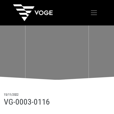
15/11/2022
VG-0003-0116