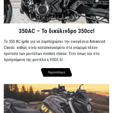
350AC – Το δικύλινδρο 350cc!
To 350 AC ήρθε για να συμπληρώσει την οικογένεια Advanced
Classic καθώς είναι κατασκευασμένο στα γνώριμα πλέον
πρότυπα των μοντέλων modern classic. Έτσι όπως και στα
προηγούμενα της μοντέλα η VOGE δί...
Περισσότερα