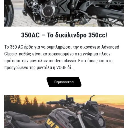
350AC – Το δικύλινδρο 350cc!
To 350 AC ήρθε για να συμπληρώσει την οικογένεια Advanced
Classic καθώς είναι κατασκευασμένο στα γνώριμα πλέον
πρότυπα των μοντέλων modern classic. Έτσι όπως και στα
προηγούμενα της μοντέλα η VOGE δί...
Περισσότερα