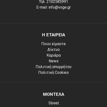
Τηλ. 2102585991
E-mail: info@voge.gr
Η ΕΤΑΙΡΕΙΑ
Ποιοι είμαστε
Δίκτυο
Καριέρα
News
Πολιτική απορρήτου
Πολιτική Cookies
ΜΟΝΤΕΛΑ
Street