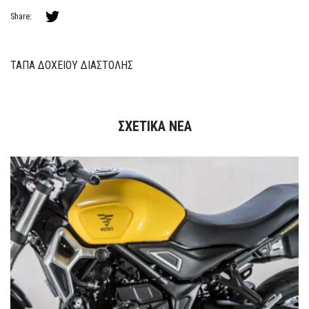
Share:
ΤΑΠΑ ΔΟΧΕΙΟΥ ΔΙΑΣΤΟΛΗΣ
ΣΧΕΤΙΚΑ ΝΕΑ