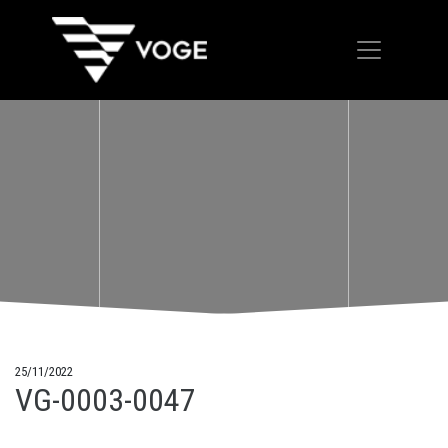
25/11/2022
VG-0003-0047