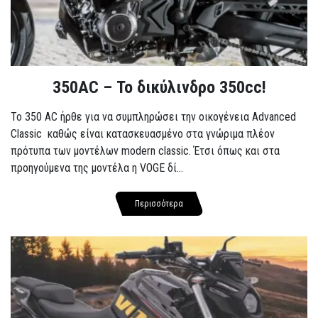
350AC – Το δικύλινδρο 350cc!
To 350 AC ήρθε για να συμπληρώσει την οικογένεια Advanced
Classic καθώς είναι κατασκευασμένο στα γνώριμα πλέον
πρότυπα των μοντέλων modern classic. Έτσι όπως και στα
προηγούμενα της μοντέλα η VOGE δί...
Περισσότερα