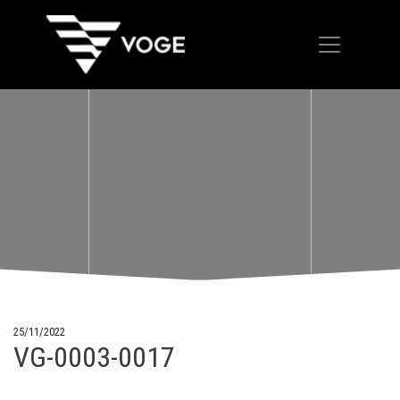
25/11/2022
VG-0003-0017