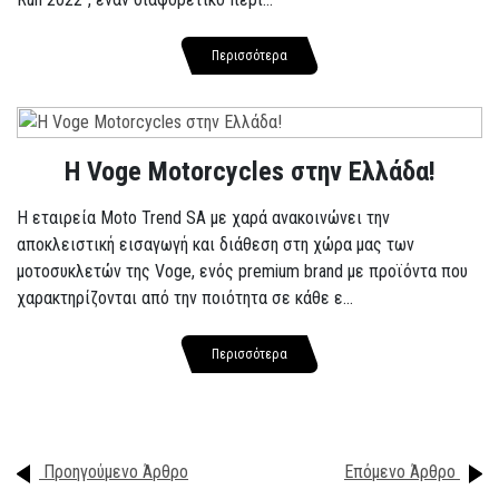
Περισσότερα
H Voge Motorcycles στην Ελλάδα!
Η εταιρεία Moto Trend SA με χαρά ανακοινώνει την
αποκλειστική εισαγωγή και διάθεση στη χώρα μας των
μοτοσυκλετών της Voge, ενός premium brand με προϊόντα που
χαρακτηρίζονται από την ποιότητα σε κάθε ε...
Περισσότερα
Προηγούμενο Άρθρο
Επόμενο Άρθρο