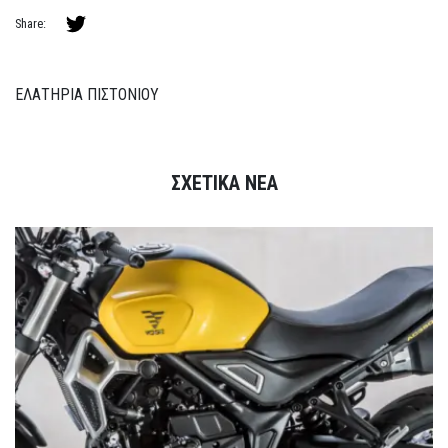
Share:
ΕΛΑΤΗΡΙΑ ΠΙΣΤΟΝΙΟΥ
ΣΧΕΤΙΚΑ ΝΕΑ