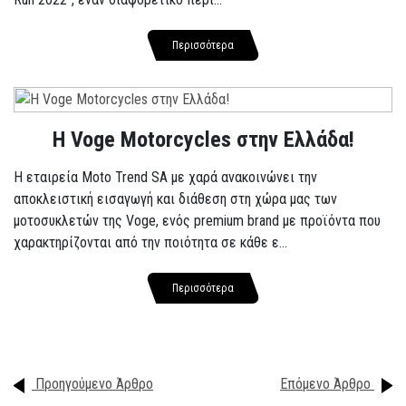
Περισσότερα
H Voge Motorcycles στην Ελλάδα!
Η εταιρεία Moto Trend SA με χαρά ανακοινώνει την
αποκλειστική εισαγωγή και διάθεση στη χώρα μας των
μοτοσυκλετών της Voge, ενός premium brand με προϊόντα που
χαρακτηρίζονται από την ποιότητα σε κάθε ε...
Περισσότερα
Προηγούμενο Άρθρο
Επόμενο Άρθρο