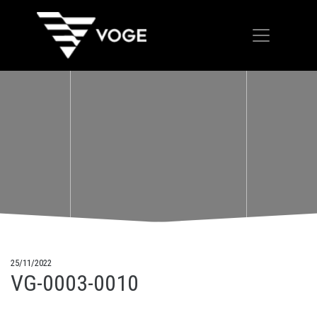
25/11/2022
VG-0003-0010