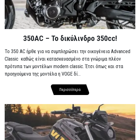
350AC – Το δικύλινδρο 350cc!
To 350 AC ήρθε για να συμπληρώσει την οικογένεια Advanced
Classic καθώς είναι κατασκευασμένο στα γνώριμα πλέον
πρότυπα των μοντέλων modern classic. Έτσι όπως και στα
προηγούμενα της μοντέλα η VOGE δί...
Περισσότερα