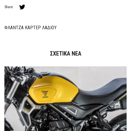
Share:
ΦΛΑΝΤΖΑ ΚΑΡΤΕΡ ΛΑΔΙΟΥ
ΣΧΕΤΙΚΑ ΝΕΑ