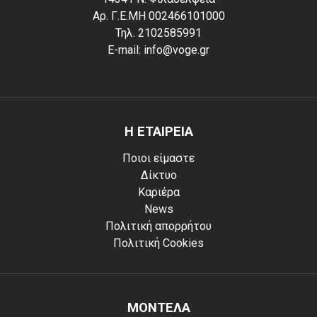
Αρ. Γ.Ε.ΜΗ 002466101000
Τηλ. 2102585991
E-mail: info@voge.gr
Η ΕΤΑΙΡΕΙΑ
Ποιοι είμαστε
Δίκτυο
Καριέρα
News
Πολιτική απορρήτου
Πολιτική Cookies
ΜΟΝΤΕΛΑ