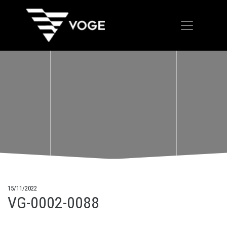
15/11/2022
VG-0002-0088