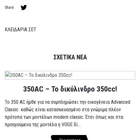
Share:
ΚΛΕΙΔΑΡΙΑ ΣΕΤ
ΣΧΕΤΙΚΑ ΝΕΑ
350AC – Το δικύλινδρο 350cc!
To 350 AC ήρθε για να συμπληρώσει την οικογένεια Advanced
Classic καθώς είναι κατασκευασμένο στα γνώριμα πλέον
πρότυπα των μοντέλων modern classic. Έτσι όπως και στα
προηγούμενα της μοντέλα η VOGE δί...