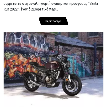
συμμετείχε στη μεγάλη γιορτή αγάπης και προσφοράς “Santa
Run 2022”, έναν διαφορετικό περί...
Περισσότερα