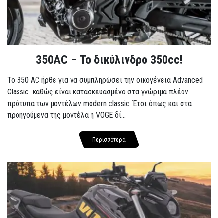
350AC – Το δικύλινδρο 350cc!
To 350 AC ήρθε για να συμπληρώσει την οικογένεια Advanced
Classic καθώς είναι κατασκευασμένο στα γνώριμα πλέον
πρότυπα των μοντέλων modern classic. Έτσι όπως και στα
προηγούμενα της μοντέλα η VOGE δί...
Περισσότερα