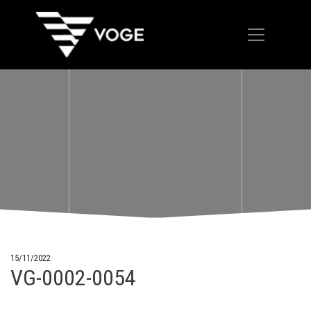
15/11/2022
VG-0002-0054