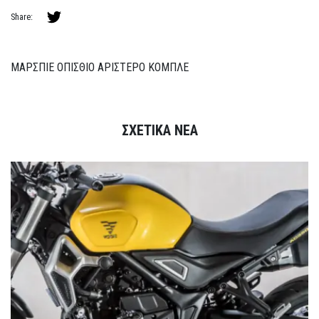
Share:
ΜΑΡΣΠΙΕ ΟΠΙΣΘΙΟ ΑΡΙΣΤΕΡΟ ΚΟΜΠΛΕ
ΣΧΕΤΙΚΑ ΝΕΑ