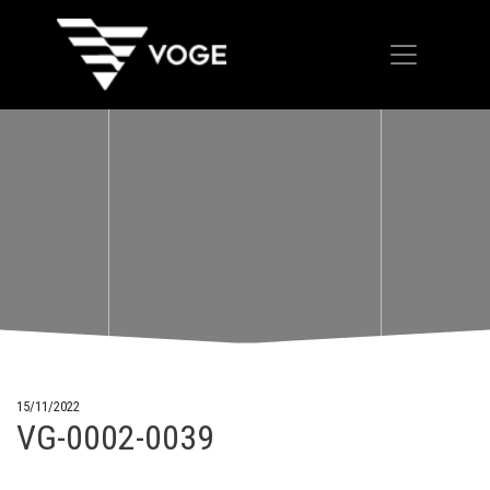
15/11/2022
VG-0002-0039