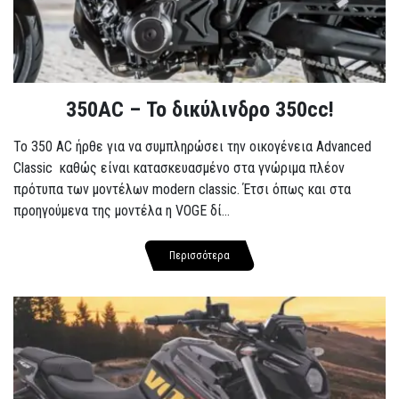
350AC – Το δικύλινδρο 350cc!
To 350 AC ήρθε για να συμπληρώσει την οικογένεια Advanced
Classic καθώς είναι κατασκευασμένο στα γνώριμα πλέον
πρότυπα των μοντέλων modern classic. Έτσι όπως και στα
προηγούμενα της μοντέλα η VOGE δί...
Περισσότερα