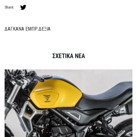
Share:
ΔΑΓΚΑΝΑ ΕΜΠΡ.ΔΕΞΙΑ
ΣΧΕΤΙΚΑ ΝΕΑ