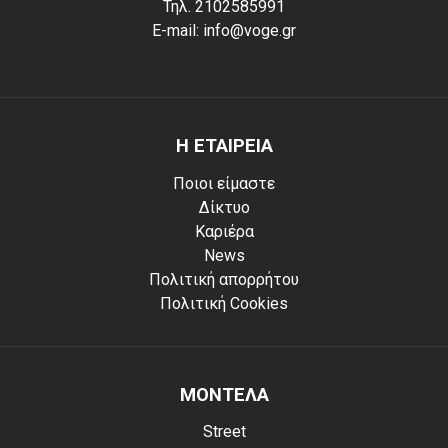
Τηλ. 2102585991
E-mail: info@voge.gr
Η ΕΤΑΙΡΕΙΑ
Ποιοι είμαστε
Δίκτυο
Καριέρα
News
Πολιτική απορρήτου
Πολιτική Cookies
ΜΟΝΤΕΛΑ
Street