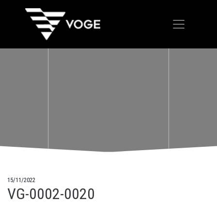
15/11/2022
VG-0002-0020