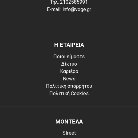
Τηλ. 2102585991
E-mail: info@voge.gr
Η ΕΤΑΙΡΕΙΑ
Ποιοι είμαστε
Δίκτυο
Καριέρα
News
Πολιτική απορρήτου
Πολιτική Cookies
ΜΟΝΤΕΛΑ
Street