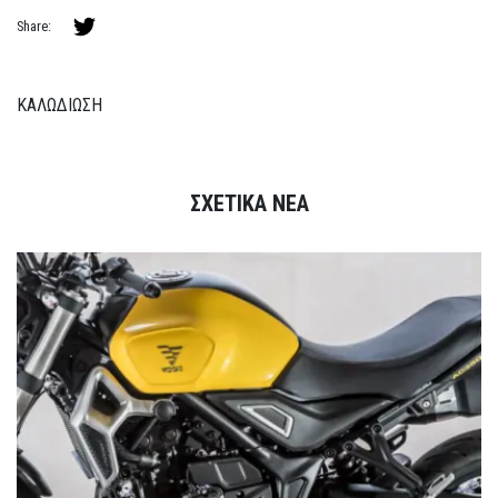
Share:
ΚΑΛΩΔΙΩΣΗ
ΣΧΕΤΙΚΑ ΝΕΑ