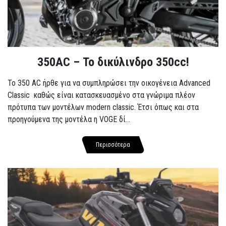
350AC – Το δικύλινδρο 350cc!
To 350 AC ήρθε για να συμπληρώσει την οικογένεια Advanced
Classic καθώς είναι κατασκευασμένο στα γνώριμα πλέον
πρότυπα των μοντέλων modern classic. Έτσι όπως και στα
προηγούμενα της μοντέλα η VOGE δί...
Περισσότερα