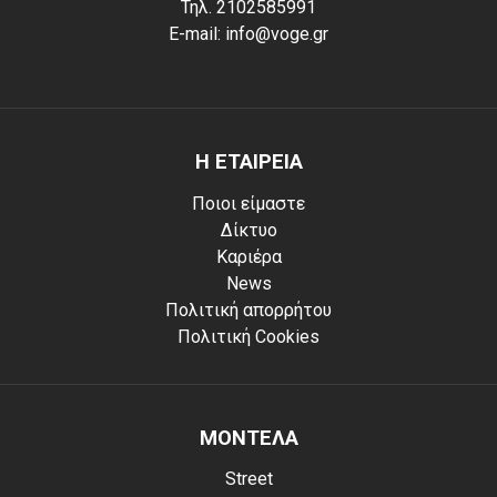
Τηλ. 2102585991
E-mail: info@voge.gr
Η ΕΤΑΙΡΕΙΑ
Ποιοι είμαστε
Δίκτυο
Καριέρα
News
Πολιτική απορρήτου
Πολιτική Cookies
ΜΟΝΤΕΛΑ
Street