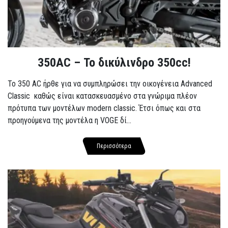
350AC – Το δικύλινδρο 350cc!
To 350 AC ήρθε για να συμπληρώσει την οικογένεια Advanced
Classic καθώς είναι κατασκευασμένο στα γνώριμα πλέον
πρότυπα των μοντέλων modern classic. Έτσι όπως και στα
προηγούμενα της μοντέλα η VOGE δί...
Περισσότερα