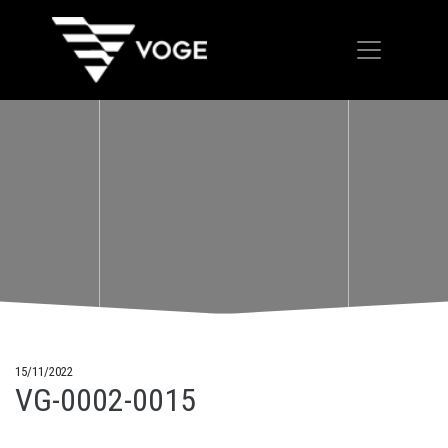
15/11/2022
VG-0002-0015