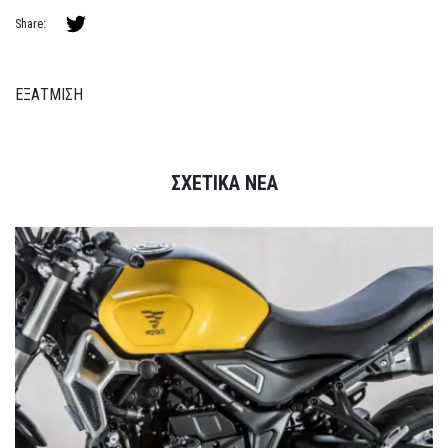
Share:
ΕΞΑΤΜΙΣΗ
ΣΧΕΤΙΚΑ ΝΕΑ