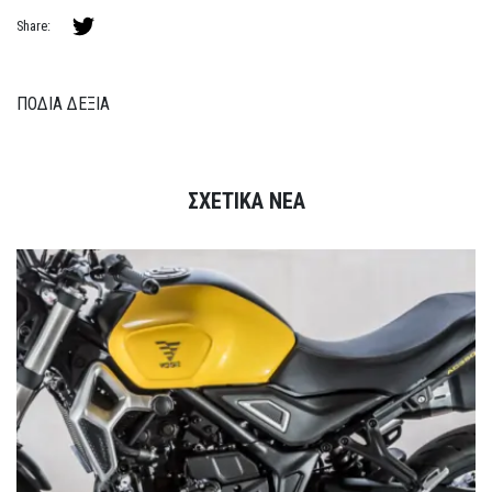
Share:
ΠΟΔΙΑ ΔΕΞΙΑ
ΣΧΕΤΙΚΑ ΝΕΑ