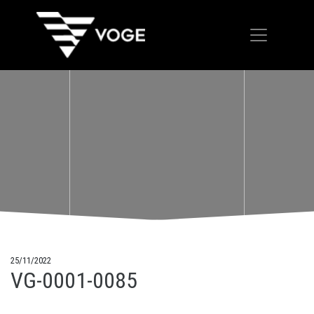
25/11/2022
VG-0001-0085