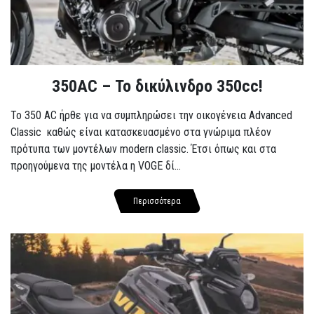
350AC – Το δικύλινδρο 350cc!
To 350 AC ήρθε για να συμπληρώσει την οικογένεια Advanced
Classic καθώς είναι κατασκευασμένο στα γνώριμα πλέον
πρότυπα των μοντέλων modern classic. Έτσι όπως και στα
προηγούμενα της μοντέλα η VOGE δί...
Περισσότερα