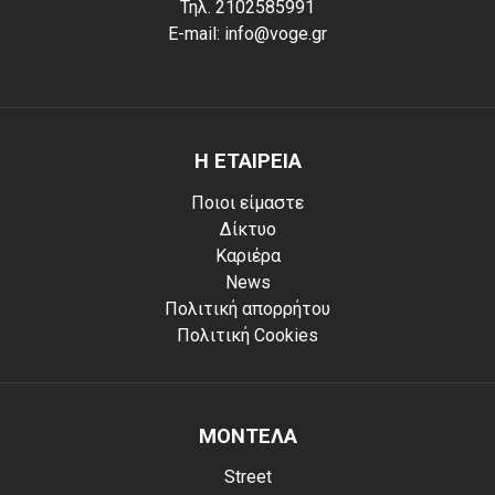
Τηλ. 2102585991
E-mail: info@voge.gr
Η ΕΤΑΙΡΕΙΑ
Ποιοι είμαστε
Δίκτυο
Καριέρα
News
Πολιτική απορρήτου
Πολιτική Cookies
ΜΟΝΤΕΛΑ
Street