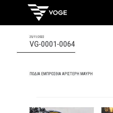
25/11/2022
VG-0001-0064
ΠΟΔΙΑ ΕΜΠΡΟΣΘΙΑ ΑΡΙΣΤΕΡΗ ΜΑΥΡΗ