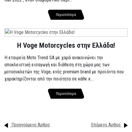
Περισσότερα
H Voge Motorcycles στην Ελλάδα!
Η εταιρεία Moto Trend SA με χαρά ανακοινώνει την
αποκλειστική εισαγωγή και διάθεση στη χώρα μας των
μοτοσυκλετών της Voge, ενός premium brand με προϊόντα που
χαρακτηρίζονται από την ποιότητα σε κάθε ε...
Περισσότερα
Προηγούμενο Άρθρο
Επόμενο Άρθρο