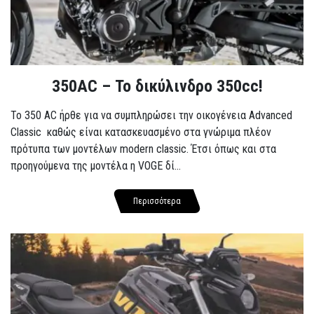
350AC – Το δικύλινδρο 350cc!
To 350 AC ήρθε για να συμπληρώσει την οικογένεια Advanced
Classic καθώς είναι κατασκευασμένο στα γνώριμα πλέον
πρότυπα των μοντέλων modern classic. Έτσι όπως και στα
προηγούμενα της μοντέλα η VOGE δί...
Περισσότερα