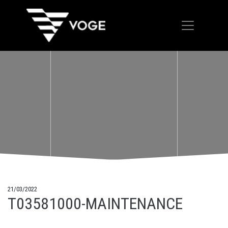
21/03/2022
T03581000-MAINTENANCE