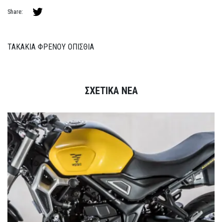
Share:
ΤΑΚΑΚΙΑ ΦΡΕΝΟΥ ΟΠΙΣΘΙΑ
ΣΧΕΤΙΚΑ ΝΕΑ