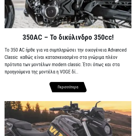
350AC – Το δικύλινδρο 350cc!
To 350 AC ήρθε για να συμπληρώσει την οικογένεια Advanced
Classic καθώς είναι κατασκευασμένο στα γνώριμα πλέον
πρότυπα των μοντέλων modern classic. Έτσι όπως και στα
προηγούμενα της μοντέλα η VOGE δί...
Περισσότερα