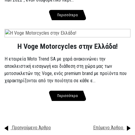
Περισσότερα
H Voge Motorcycles στην Ελλάδα!
Η εταιρεία Moto Trend SA με χαρά ανακοινώνει την
αποκλειστική εισαγωγή και διάθεση στη χώρα μας των
μοτοσυκλετών της Voge, ενός premium brand με προϊόντα που
χαρακτηρίζονται από την ποιότητα σε κάθε ε...
Περισσότερα
Προηγούμενο Άρθρο
Επόμενο Άρθρο