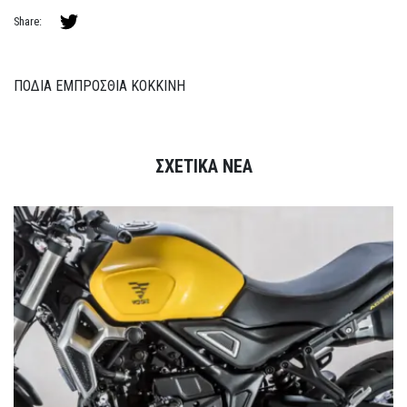
Share:
ΠΟΔΙΑ ΕΜΠΡΟΣΘΙΑ ΚΟΚΚΙΝΗ
ΣΧΕΤΙΚΑ ΝΕΑ