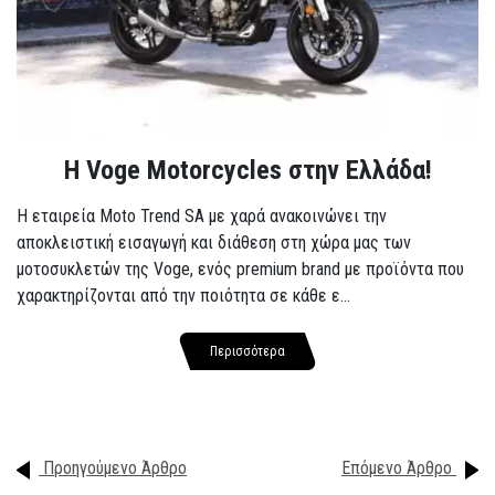
H Voge Motorcycles στην Ελλάδα!
Η εταιρεία Moto Trend SA με χαρά ανακοινώνει την
αποκλειστική εισαγωγή και διάθεση στη χώρα μας των
μοτοσυκλετών της Voge, ενός premium brand με προϊόντα που
χαρακτηρίζονται από την ποιότητα σε κάθε ε...
Περισσότερα
Προηγούμενο Άρθρο
Επόμενο Άρθρο