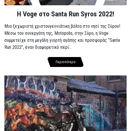
Η Voge στο Santa Run Syros 2022!
Μια ξεχωριστή χριστουγεννιάτικη βόλτα στο νησί της Σύρου!
Μέσω του συνεργάτη της, Motopolis, στην Σύρο, η Voge
συμμετείχε στη μεγάλη γιορτή αγάπης και προσφοράς “Santa
Run 2022”, έναν διαφορετικό περί...
Περισσότερα