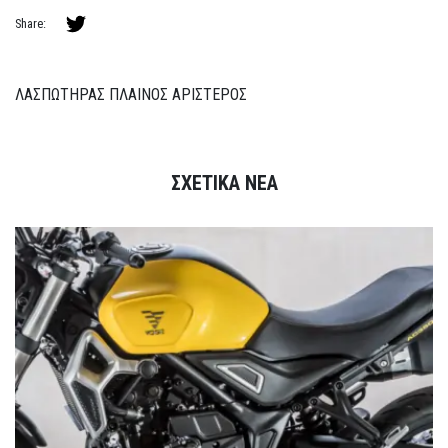
Share:
ΛΑΣΠΩΤΗΡΑΣ ΠΛΑΙΝΟΣ ΑΡΙΣΤΕΡΟΣ
ΣΧΕΤΙΚΑ ΝΕΑ