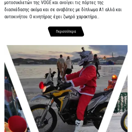
μοτοσυκλετών της VOGE και ανοίγει τις πόρτες της
διασκέδασης ακόμα και σε αναβάτες με δίπλωμα A1 αλλά και
αυτοκινήτου. Ο κινητήρας έχει ζωηρό χαρακτήρα...
Περισσότερα