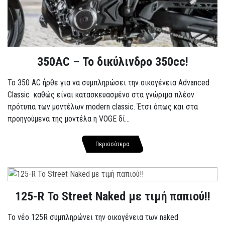
350AC – Το δικύλινδρο 350cc!
To 350 AC ήρθε για να συμπληρώσει την οικογένεια Advanced
Classic καθώς είναι κατασκευασμένο στα γνώριμα πλέον
πρότυπα των μοντέλων modern classic. Έτσι όπως και στα
προηγούμενα της μοντέλα η VOGE δί...
Περισσότερα
125-R Το Street Naked με τιμή παπιού!!
Το νέο 125R συμπληρώνει την οικογένεια των naked