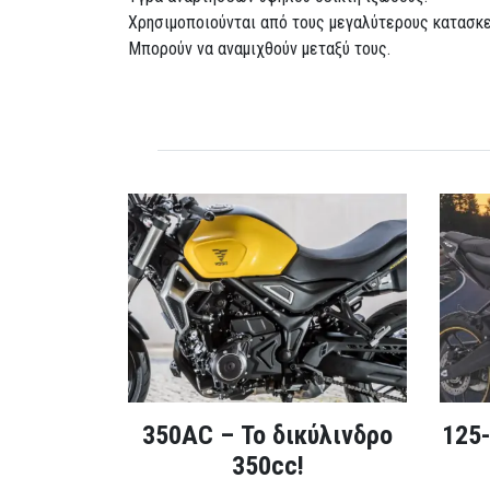
Χρησιμοποιούνται από τους μεγαλύτερους κατασκ
Μπορούν να αναμιχθούν μεταξύ τους.
350AC – Το δικύλινδρο
125-
350cc!