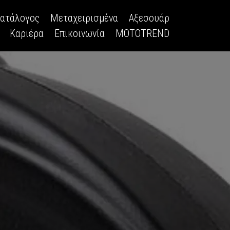
κατάλογος
Μεταχειρισμένα
Αξεσουάρ
Καριέρα
Επικοινωνία
MOTOTREND