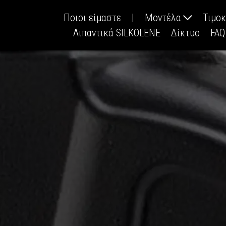
Ποιοι είμαστε
|
Μοντέλα
Τιμο
Λιπαντικά SILKOLENE
Δίκτυο
FAQ