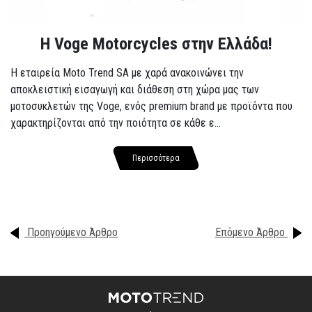
H Voge Motorcycles στην Ελλάδα!
Η εταιρεία Moto Trend SA με χαρά ανακοινώνει την
αποκλειστική εισαγωγή και διάθεση στη χώρα μας των
μοτοσυκλετών της Voge, ενός premium brand με προϊόντα που
χαρακτηρίζονται από την ποιότητα σε κάθε ε...
Περισσότερα
Προηγούμενο Άρθρο
Επόμενο Άρθρο