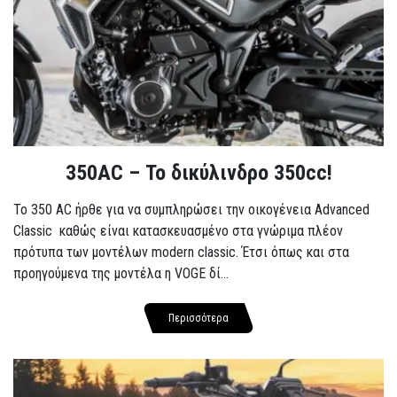
350AC – Το δικύλινδρο 350cc!
To 350 AC ήρθε για να συμπληρώσει την οικογένεια Advanced
Classic καθώς είναι κατασκευασμένο στα γνώριμα πλέον
πρότυπα των μοντέλων modern classic. Έτσι όπως και στα
προηγούμενα της μοντέλα η VOGE δί...
Περισσότερα