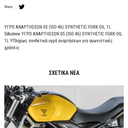
Share:
ΥΓΡΟ ΑΝΑΡΤΗΣΕΩΝ 05 (ISO 46) SYNTHETIC FORK OIL 1L
Silkolene ΥΓΡΟ ΑΝΑΡΤΗΣΕΩΝ 05 (ISO 46) SYNTHETIC FORK OIL
1L YΠλήρως συνθετικά υγρά αναρτήσεων για αγωνιστικές
χρήσεις
ΣΧΕΤΙΚΑ ΝΕΑ