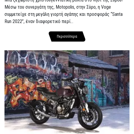
Μέσω του συνεργάτη της, Motopolis, στην Σύρο, η Voge
συμμετείχε στη μεγάλη γιορτή αγάπης και προσφοράς “Santa
Run 2022”, έναν διαφορετικό περί...
Περισσότερα