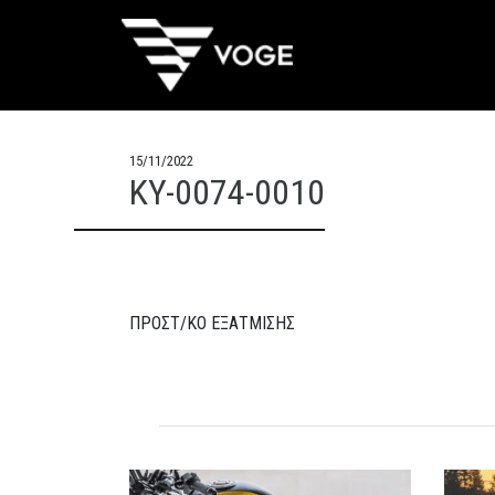
15/11/2022
KY-0074-0010
ΠΡΟΣΤ/ΚΟ ΕΞΑΤΜΙΣΗΣ