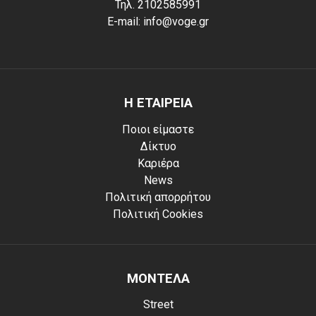
Τηλ. 2102585991
E-mail: info@voge.gr
Η ΕΤΑΙΡΕΙΑ
Ποιοι είμαστε
Δίκτυο
Καριέρα
News
Πολιτική απορρήτου
Πολιτική Cookies
ΜΟΝΤΕΛΑ
Street