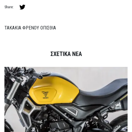
Share:
ΤΑΚΑΚΙΑ ΦΡΕΝΟΥ ΟΠΙΣΘΙΑ
ΣΧΕΤΙΚΑ ΝΕΑ