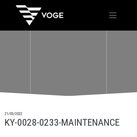
21/03/2022
KY-0028-0233-MAINTENANCE