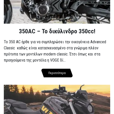
350AC – Το δικύλινδρο 350cc!
To 350 AC ήρθε για να συμπληρώσει την οικογένεια Advanced
Classic καθώς είναι κατασκευασμένο στα γνώριμα πλέον
πρότυπα των μοντέλων modern classic. Έτσι όπως και στα
προηγούμενα της μοντέλα η VOGE δί...
Περισσότερα