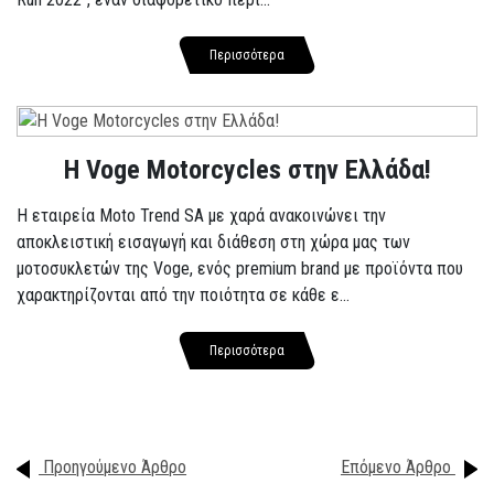
Περισσότερα
H Voge Motorcycles στην Ελλάδα!
Η εταιρεία Moto Trend SA με χαρά ανακοινώνει την
αποκλειστική εισαγωγή και διάθεση στη χώρα μας των
μοτοσυκλετών της Voge, ενός premium brand με προϊόντα που
χαρακτηρίζονται από την ποιότητα σε κάθε ε...
Περισσότερα
Προηγούμενο Άρθρο
Επόμενο Άρθρο