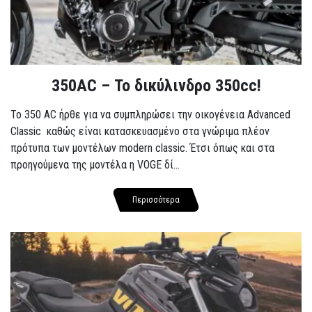
350AC – Το δικύλινδρο 350cc!
To 350 AC ήρθε για να συμπληρώσει την οικογένεια Advanced
Classic καθώς είναι κατασκευασμένο στα γνώριμα πλέον
πρότυπα των μοντέλων modern classic. Έτσι όπως και στα
προηγούμενα της μοντέλα η VOGE δί...
Περισσότερα