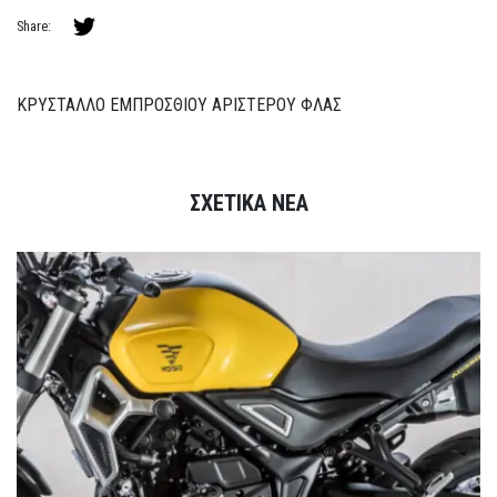
Share:
ΚΡΥΣΤΑΛΛΟ ΕΜΠΡΟΣΘΙΟΥ ΑΡΙΣΤΕΡΟΥ ΦΛΑΣ
ΣΧΕΤΙΚΑ ΝΕΑ