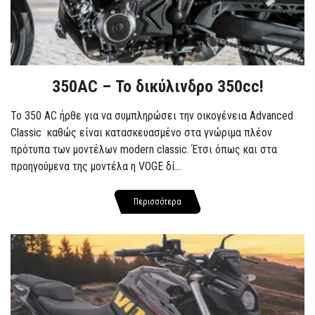
350AC – Το δικύλινδρο 350cc!
To 350 AC ήρθε για να συμπληρώσει την οικογένεια Advanced
Classic καθώς είναι κατασκευασμένο στα γνώριμα πλέον
πρότυπα των μοντέλων modern classic. Έτσι όπως και στα
προηγούμενα της μοντέλα η VOGE δί...
Περισσότερα