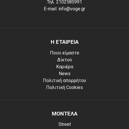
Τηλ. 2102585991
E-mail: info@voge.gr
Η ΕΤΑΙΡΕΙΑ
Ποιοι είμαστε
Δίκτυο
Καριέρα
News
Πολιτική απορρήτου
Πολιτική Cookies
ΜΟΝΤΕΛΑ
Street