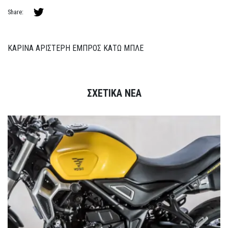
Share:
ΚΑΡΙΝΑ ΑΡΙΣΤΕΡΗ ΕΜΠΡΟΣ ΚΑΤΩ ΜΠΛΕ
ΣΧΕΤΙΚΑ ΝΕΑ