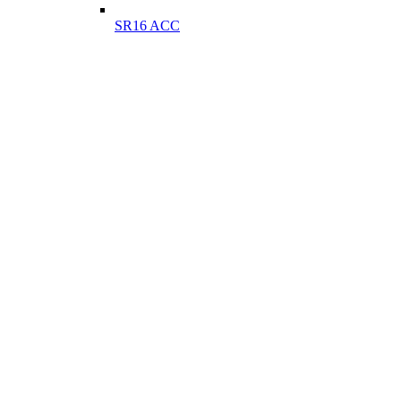
SR16 ACC