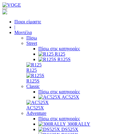
Ποιοι είμαστε
|
Μοντέλα
Πίσω
Street
Πίσω στις κατηγορίες
R125
R125S
R125
R125S
Classic
Πίσω στις κατηγορίες
AC525X
AC525X
Adventure
Πίσω στις κατηγορίες
300RALLY
DS525X