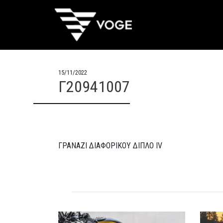
15/11/2022
Γ20941007
ΓΡΑΝΑΖΙ ΔΙΑΦΟΡΙΚΟΥ ΔΙΠΛΟ IV