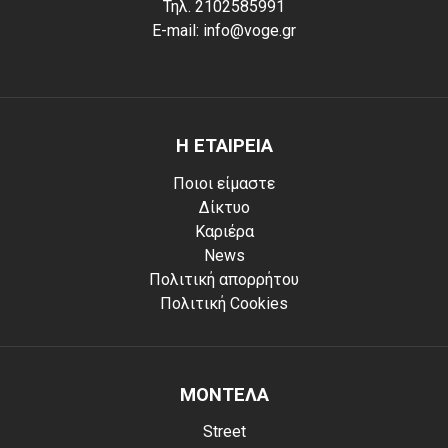
Τηλ. 2102585991
E-mail: info@voge.gr
Η ΕΤΑΙΡΕΙΑ
Ποιοι είμαστε
Δίκτυο
Καριέρα
News
Πολιτική απορρήτου
Πολιτική Cookies
ΜΟΝΤΕΛΑ
Street