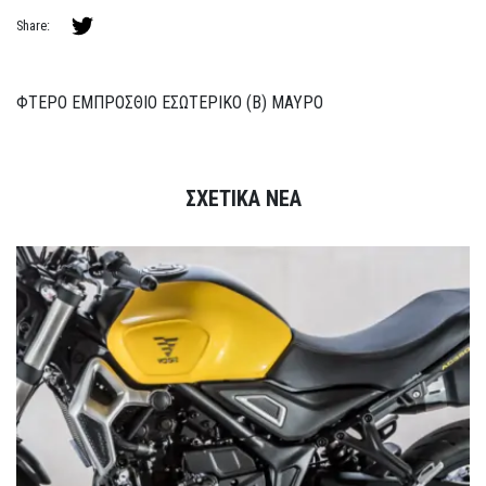
Share:
ΦΤΕΡΟ ΕΜΠΡΟΣΘΙΟ ΕΣΩΤΕΡΙΚΟ (Β) ΜΑΥΡΟ
ΣΧΕΤΙΚΑ ΝΕΑ