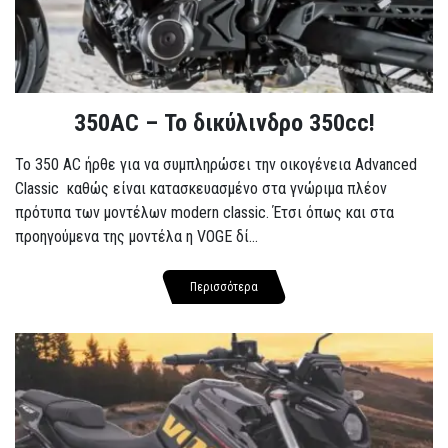
350AC – Το δικύλινδρο 350cc!
To 350 AC ήρθε για να συμπληρώσει την οικογένεια Advanced
Classic καθώς είναι κατασκευασμένο στα γνώριμα πλέον
πρότυπα των μοντέλων modern classic. Έτσι όπως και στα
προηγούμενα της μοντέλα η VOGE δί...
Περισσότερα