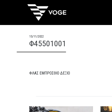
15/11/2022
Φ45501001
ΦΛΑΣ ΕΜΠΡΟΣΘΙΟ ΔΕΞΙΟ