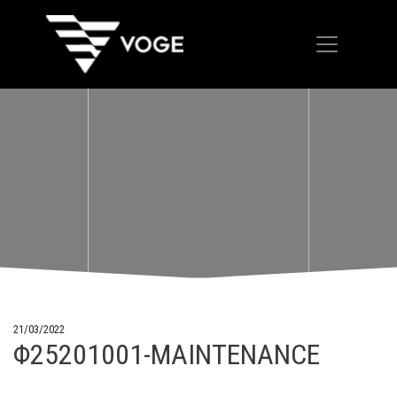
21/03/2022
Φ25201001-MAINTENANCE