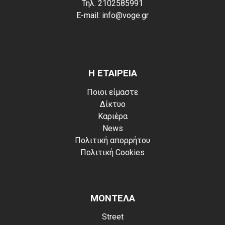
Τηλ. 2102585991
E-mail: info@voge.gr
Η ΕΤΑΙΡΕΙΑ
Ποιοι είμαστε
Δίκτυο
Καριέρα
News
Πολιτική απορρήτου
Πολιτική Cookies
ΜΟΝΤΕΛΑ
Street