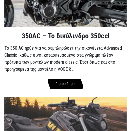
350AC – Το δικύλινδρο 350cc!
To 350 AC ήρθε για να συμπληρώσει την οικογένεια Advanced
Classic καθώς είναι κατασκευασμένο στα γνώριμα πλέον
πρότυπα των μοντέλων modern classic. Έτσι όπως και στα
προηγούμενα της μοντέλα η VOGE δί...
Περισσότερα