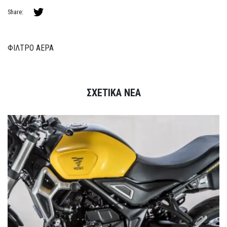
Share:
ΦΙΛΤΡΟ ΑΕΡΑ
ΣΧΕΤΙΚΑ ΝΕΑ