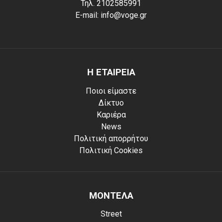
Τηλ. 2102585991
E-mail: info@voge.gr
Η ΕΤΑΙΡΕΙΑ
Ποιοι είμαστε
Δίκτυο
Καριέρα
News
Πολιτική απορρήτου
Πολιτική Cookies
ΜΟΝΤΕΛΑ
Street