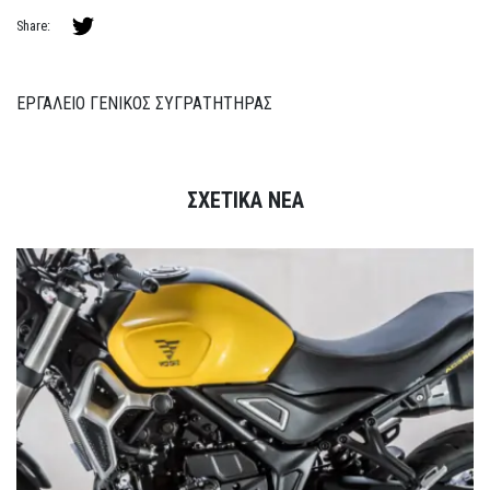
Share:
ΕΡΓΑΛΕΙΟ ΓΕΝΙΚΟΣ ΣΥΓΡΑΤΗΤΗΡΑΣ
ΣΧΕΤΙΚΑ ΝΕΑ