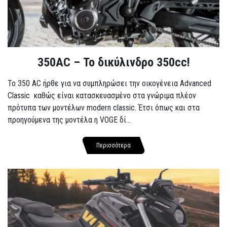
350AC – Το δικύλινδρο 350cc!
To 350 AC ήρθε για να συμπληρώσει την οικογένεια Advanced
Classic καθώς είναι κατασκευασμένο στα γνώριμα πλέον
πρότυπα των μοντέλων modern classic. Έτσι όπως και στα
προηγούμενα της μοντέλα η VOGE δί...
Περισσότερα