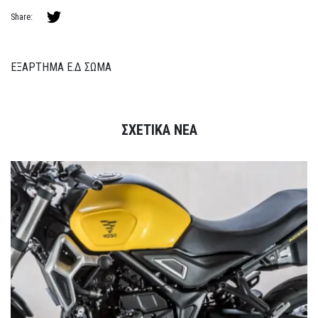
Share:
ΕΞΑΡΤΗΜΑ Ε.Δ ΣΩΜΑ
ΣΧΕΤΙΚΑ ΝΕΑ