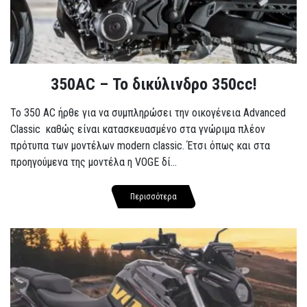
350AC – Το δικύλινδρο 350cc!
To 350 AC ήρθε για να συμπληρώσει την οικογένεια Advanced
Classic καθώς είναι κατασκευασμένο στα γνώριμα πλέον
πρότυπα των μοντέλων modern classic. Έτσι όπως και στα
προηγούμενα της μοντέλα η VOGE δί...
Περισσότερα