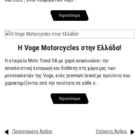
Περισσότερα
H Voge Motorcycles στην Ελλάδα!
Η εταιρεία Moto Trend SA με χαρά ανακοινώνει την
αποκλειστική εισαγωγή και διάθεση στη χώρα μας των
μοτοσυκλετών της Voge, ενός premium brand με προϊόντα που
χαρακτηρίζονται από την ποιότητα σε κάθε ε...
Περισσότερα
Προηγούμενο Άρθρο
Επόμενο Άρθρο