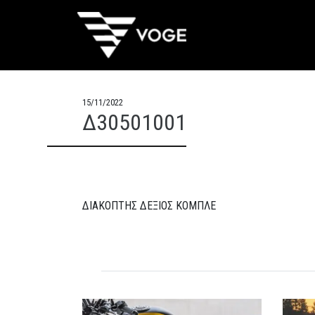
15/11/2022
Δ30501001
ΔΙΑΚΟΠΤΗΣ ΔΕΞΙΟΣ ΚΟΜΠΛΕ