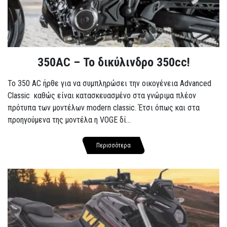
350AC – Το δικύλινδρο 350cc!
To 350 AC ήρθε για να συμπληρώσει την οικογένεια Advanced
Classic καθώς είναι κατασκευασμένο στα γνώριμα πλέον
πρότυπα των μοντέλων modern classic. Έτσι όπως και στα
προηγούμενα της μοντέλα η VOGE δί...
Περισσότερα