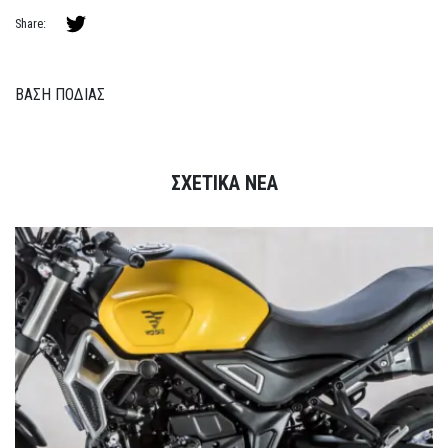
Share:
ΒΑΣΗ ΠΟΔΙΑΣ
ΣΧΕΤΙΚΑ ΝΕΑ