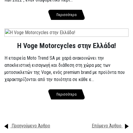
Περισσότερα
H Voge Motorcycles στην Ελλάδα!
Η εταιρεία Moto Trend SA με χαρά ανακοινώνει την
αποκλειστική εισαγωγή και διάθεση στη χώρα μας των
μοτοσυκλετών της Voge, ενός premium brand με προϊόντα που
χαρακτηρίζονται από την ποιότητα σε κάθε ε...
Περισσότερα
Προηγούμενο Άρθρο
Επόμενο Άρθρο