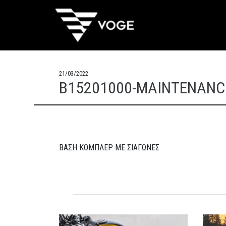
21/03/2022
B15201000-MAINTENANC
ΒΑΣΗ ΚΟΜΠΛΕΡ ΜΕ ΣΙΑΓΩΝΕΣ