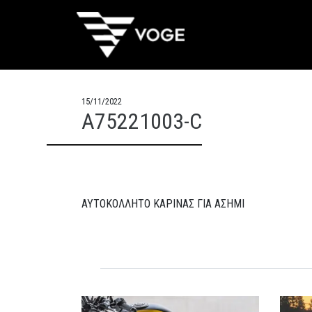
15/11/2022
A75221003-C
ΑΥΤΟΚΟΛΛΗΤΟ ΚΑΡΙΝΑΣ ΓΙΑ ΑΣΗΜΙ