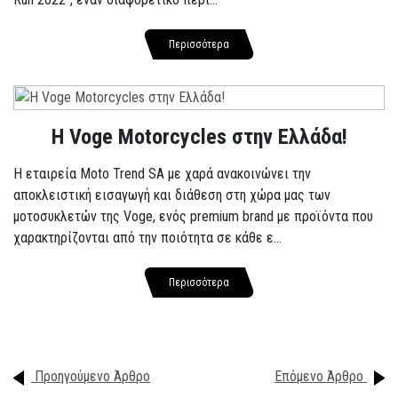
Περισσότερα
H Voge Motorcycles στην Ελλάδα!
Η εταιρεία Moto Trend SA με χαρά ανακοινώνει την
αποκλειστική εισαγωγή και διάθεση στη χώρα μας των
μοτοσυκλετών της Voge, ενός premium brand με προϊόντα που
χαρακτηρίζονται από την ποιότητα σε κάθε ε...
Περισσότερα
Προηγούμενο Άρθρο
Επόμενο Άρθρο