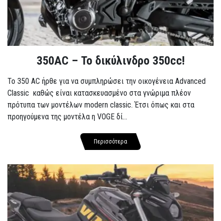
350AC – Το δικύλινδρο 350cc!
To 350 AC ήρθε για να συμπληρώσει την οικογένεια Advanced
Classic καθώς είναι κατασκευασμένο στα γνώριμα πλέον
πρότυπα των μοντέλων modern classic. Έτσι όπως και στα
προηγούμενα της μοντέλα η VOGE δί...
Περισσότερα