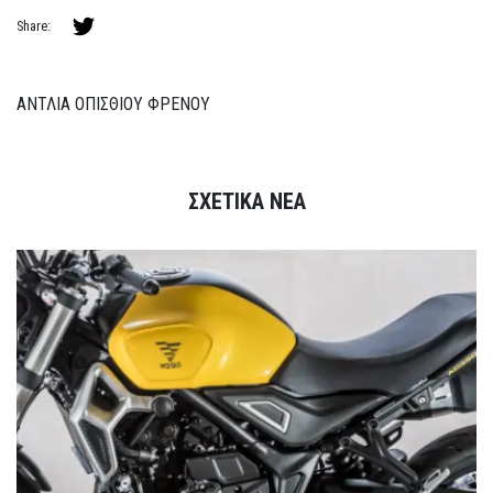
Share:
ΑΝΤΛΙΑ ΟΠΙΣΘΙΟΥ ΦΡΕΝΟΥ
ΣΧΕΤΙΚΑ ΝΕΑ