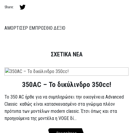
Share:
ΑΜΟΡΤΙΣΕΡ ΕΜΠΡΟΣΘΙO ΔΕΞΙO
ΣΧΕΤΙΚΑ ΝΕΑ
350AC – Το δικύλινδρο 350cc!
To 350 AC ήρθε για να συμπληρώσει την οικογένεια Advanced
Classic καθώς είναι κατασκευασμένο στα γνώριμα πλέον
πρότυπα των μοντέλων modern classic. Έτσι όπως και στα
προηγούμενα της μοντέλα η VOGE δί...