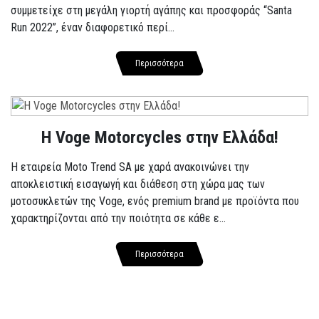
συμμετείχε στη μεγάλη γιορτή αγάπης και προσφοράς “Santa
Run 2022”, έναν διαφορετικό περί...
Περισσότερα
H Voge Motorcycles στην Ελλάδα!
Η εταιρεία Moto Trend SA με χαρά ανακοινώνει την
αποκλειστική εισαγωγή και διάθεση στη χώρα μας των
μοτοσυκλετών της Voge, ενός premium brand με προϊόντα που
χαρακτηρίζονται από την ποιότητα σε κάθε ε...
Περισσότερα