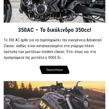
350AC – Το δικύλινδρο 350cc!
To 350 AC ήρθε για να συμπληρώσει την οικογένεια Advanced
Classic καθώς είναι κατασκευασμένο στα γνώριμα πλέον
πρότυπα των μοντέλων modern classic. Έτσι όπως και στα
προηγούμενα της μοντέλα η VOGE δί...
Περισσότερα