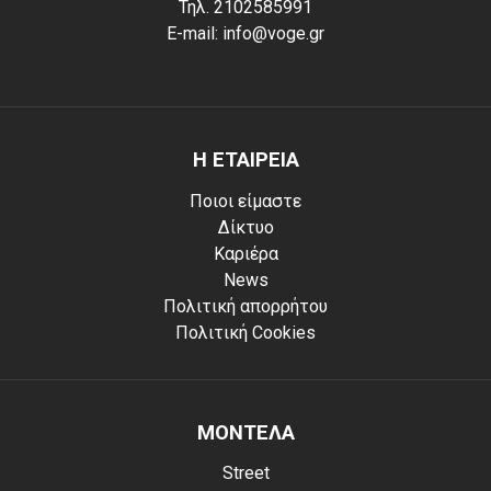
Τηλ. 2102585991
E-mail: info@voge.gr
Η ΕΤΑΙΡΕΙΑ
Ποιοι είμαστε
Δίκτυο
Καριέρα
News
Πολιτική απορρήτου
Πολιτική Cookies
ΜΟΝΤΕΛΑ
Street