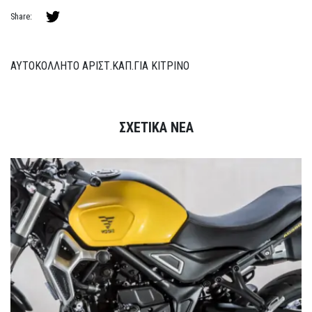
Share:
ΑΥΤΟΚΟΛΛΗΤΟ ΑΡΙΣΤ.ΚΑΠ.ΓΙΑ ΚΙΤΡΙΝΟ
ΣΧΕΤΙΚΑ ΝΕΑ