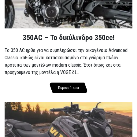
350AC – Το δικύλινδρο 350cc!
To 350 AC ήρθε για να συμπληρώσει την οικογένεια Advanced
Classic καθώς είναι κατασκευασμένο στα γνώριμα πλέον
πρότυπα των μοντέλων modern classic. Έτσι όπως και στα
προηγούμενα της μοντέλα η VOGE δί...
Περισσότερα