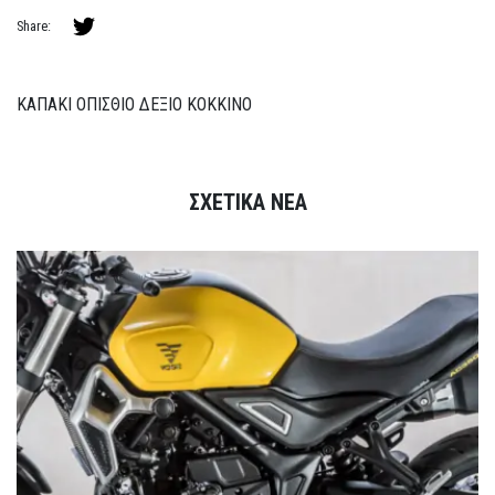
Share:
ΚΑΠΑΚΙ ΟΠΙΣΘΙΟ ΔΕΞΙΟ ΚΟΚΚΙΝΟ
ΣΧΕΤΙΚΑ ΝΕΑ