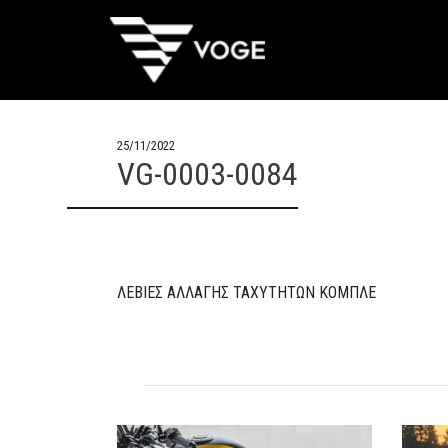
25/11/2022
VG-0003-0084
ΛΕΒΙΕΣ ΑΛΛΑΓΗΣ ΤΑΧΥΤΗΤΩΝ ΚΟΜΠΛΕ