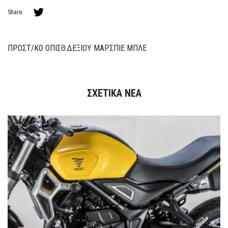
Share:
ΠΡΟΣΤ/ΚΟ ΟΠΙΣΘ.ΔΕΞΙΟΥ ΜΑΡΣΠΙΕ ΜΠΛΕ
ΣΧΕΤΙΚΑ ΝΕΑ