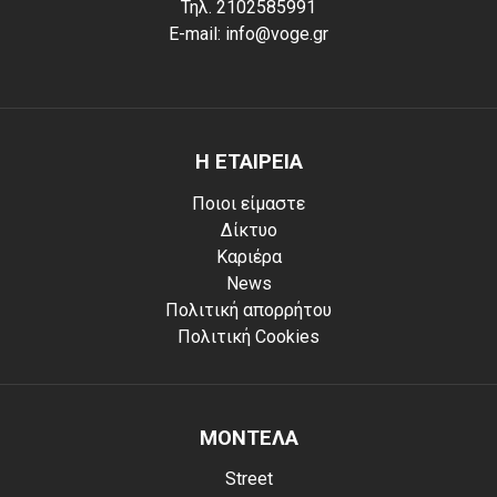
Τηλ. 2102585991
E-mail: info@voge.gr
Η ΕΤΑΙΡΕΙΑ
Ποιοι είμαστε
Δίκτυο
Καριέρα
News
Πολιτική απορρήτου
Πολιτική Cookies
ΜΟΝΤΕΛΑ
Street