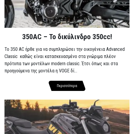
350AC – Το δικύλινδρο 350cc!
To 350 AC ήρθε για να συμπληρώσει την οικογένεια Advanced
Classic καθώς είναι κατασκευασμένο στα γνώριμα πλέον
πρότυπα των μοντέλων modern classic. Έτσι όπως και στα
προηγούμενα της μοντέλα η VOGE δί...
Περισσότερα