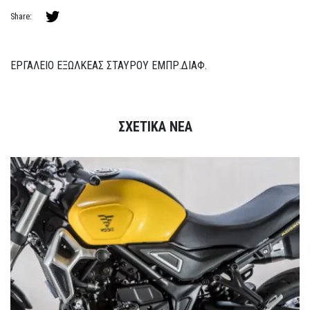
Share:
ΕΡΓΑΛΕΙΟ ΕΞΩΛΚΕΑΣ ΣΤΑΥΡΟΥ ΕΜΠΡ.ΔΙΑΦ.
ΣΧΕΤΙΚΑ ΝΕΑ