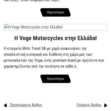
Περισσότερα
H Voge Motorcycles στην Ελλάδα!
Η εταιρεία Moto Trend SA με χαρά ανακοινώνει την
αποκλειστική εισαγωγή και διάθεση στη χώρα μας των
μοτοσυκλετών της Voge, ενός premium brand με προϊόντα που
χαρακτηρίζονται από την ποιότητα σε κάθε ε...
Περισσότερα
Προηγούμενο Άρθρο
Επόμενο Άρθρο