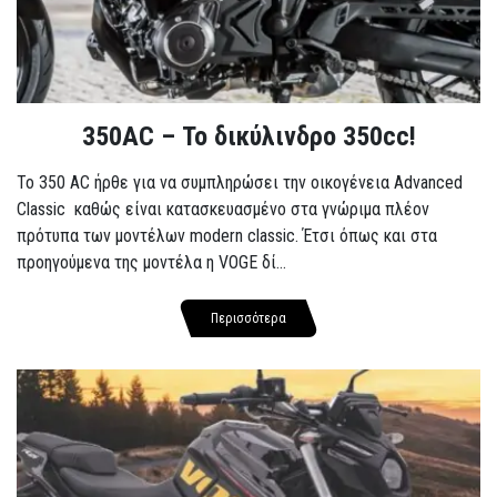
350AC – Το δικύλινδρο 350cc!
To 350 AC ήρθε για να συμπληρώσει την οικογένεια Advanced
Classic καθώς είναι κατασκευασμένο στα γνώριμα πλέον
πρότυπα των μοντέλων modern classic. Έτσι όπως και στα
προηγούμενα της μοντέλα η VOGE δί...
Περισσότερα